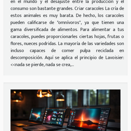
en el mundo y el desajuste entre la producción y el
consumo son bastante grandes. Criar caracoles La cría de
estos animales es muy barata. De hecho, los caracoles
pueden calificarse de "omnívoros", ya que tienen una
gama diversificada de alimentos. Para alimentar a tus
caracoles, puedes proporcionarles ciertas hojas, frutas o
flores, nueces podridas. La mayoría de las variedades son
incluso capaces de comer pulpa reciclada en
descomposición. Aquí se aplica el principio de Lavoisier:
<<nada se pierde, nada se crea,...