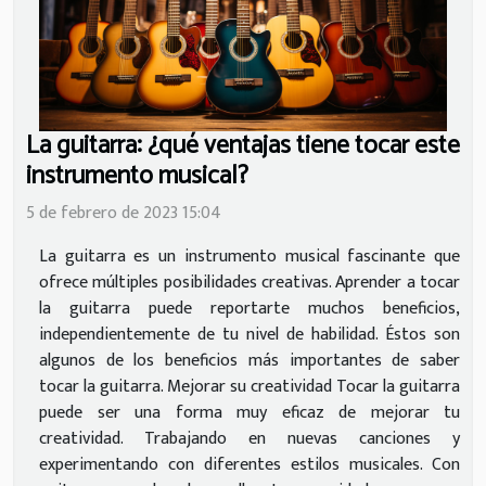
La guitarra: ¿qué ventajas tiene tocar este
instrumento musical?
5 de febrero de 2023 15:04
La guitarra es un instrumento musical fascinante que
ofrece múltiples posibilidades creativas. Aprender a tocar
la guitarra puede reportarte muchos beneficios,
independientemente de tu nivel de habilidad. Éstos son
algunos de los beneficios más importantes de saber
tocar la guitarra. Mejorar su creatividad Tocar la guitarra
puede ser una forma muy eficaz de mejorar tu
creatividad. Trabajando en nuevas canciones y
experimentando con diferentes estilos musicales. Con