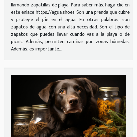
llamando zapatillas de playa. Para saber más, haga clic en
este enlace https://agua.shoes. Son una prenda que cubre
y protege el pie en el agua. En otras palabras, son
zapatos de agua con una alta necesidad. Son el tipo de
zapatos que puedes llevar cuando vas a la playa o de
picnic. Además, permiten caminar por zonas húmedas.
Además, es importante...