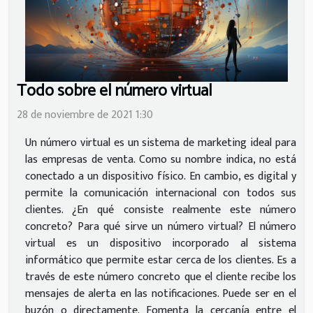
Todo sobre el número virtual
28 de noviembre de 2021 1:30
Un número virtual es un sistema de marketing ideal para
las empresas de venta. Como su nombre indica, no está
conectado a un dispositivo físico. En cambio, es digital y
permite la comunicación internacional con todos sus
clientes. ¿En qué consiste realmente este número
concreto? Para qué sirve un número virtual? El número
virtual es un dispositivo incorporado al sistema
informático que permite estar cerca de los clientes. Es a
través de este número concreto que el cliente recibe los
mensajes de alerta en las notificaciones. Puede ser en el
buzón o directamente. Fomenta la cercanía entre el