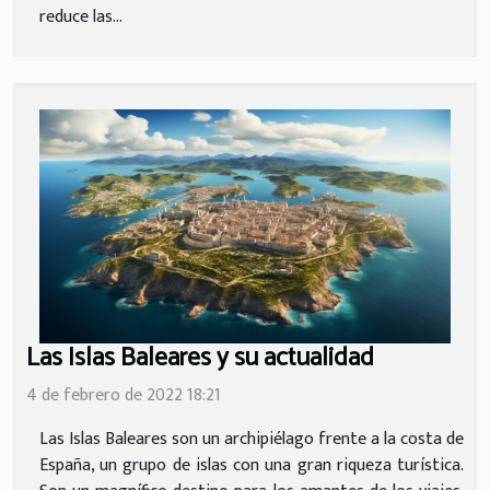
reduce las...
Las Islas Baleares y su actualidad
4 de febrero de 2022 18:21
Las Islas Baleares son un archipiélago frente a la costa de
España, un grupo de islas con una gran riqueza turística.