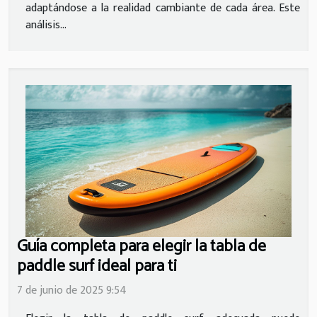
adaptándose a la realidad cambiante de cada área. Este
análisis...
Guía completa para elegir la tabla de
paddle surf ideal para ti
7 de junio de 2025 9:54