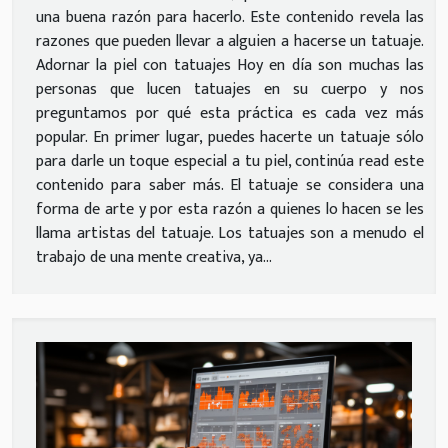
una buena razón para hacerlo. Este contenido revela las
razones que pueden llevar a alguien a hacerse un tatuaje.
Adornar la piel con tatuajes Hoy en día son muchas las
personas que lucen tatuajes en su cuerpo y nos
preguntamos por qué esta práctica es cada vez más
popular. En primer lugar, puedes hacerte un tatuaje sólo
para darle un toque especial a tu piel, continúa read este
contenido para saber más. El tatuaje se considera una
forma de arte y por esta razón a quienes lo hacen se les
llama artistas del tatuaje. Los tatuajes son a menudo el
trabajo de una mente creativa, ya...