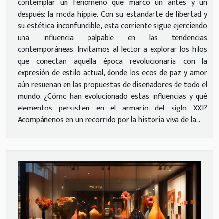
contemplar un fenómeno que marcó un antes y un
después: la moda hippie. Con su estandarte de libertad y
su estética inconfundible, esta corriente sigue ejerciendo
una influencia palpable en las tendencias
contemporáneas. Invitamos al lector a explorar los hilos
que conectan aquella época revolucionaria con la
expresión de estilo actual, donde los ecos de paz y amor
aún resuenan en las propuestas de diseñadores de todo el
mundo. ¿Cómo han evolucionado estas influencias y qué
elementos persisten en el armario del siglo XXI?
Acompáñenos en un recorrido por la historia viva de la...