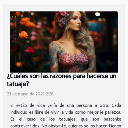
¿Cuáles son las razones para hacerse un
tatuaje?
23 de mayo de 2023 2:28
El estilo de vida varía de una persona a otra. Cada
individuo es libre de vivir la vida como mejor le parezca.
Es el caso de los tatuajes, que son bastante
controvertidos. No obstante, quienes se los hacen tienen