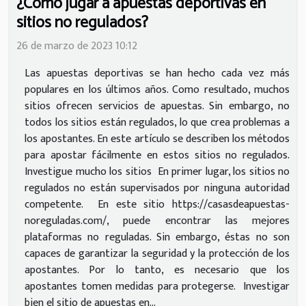
¿Cómo jugar a apuestas deportivas en
sitios no regulados?
26 de marzo de 2023 10:12
Las apuestas deportivas se han hecho cada vez más
populares en los últimos años. Como resultado, muchos
sitios ofrecen servicios de apuestas. Sin embargo, no
todos los sitios están regulados, lo que crea problemas a
los apostantes. En este artículo se describen los métodos
para apostar fácilmente en estos sitios no regulados.
Investigue mucho los sitios En primer lugar, los sitios no
regulados no están supervisados por ninguna autoridad
competente. En este sitio https://casasdeapuestas-
noreguladas.com/, puede encontrar las mejores
plataformas no reguladas. Sin embargo, éstas no son
capaces de garantizar la seguridad y la protección de los
apostantes. Por lo tanto, es necesario que los
apostantes tomen medidas para protegerse. Investigar
bien el sitio de apuestas en...