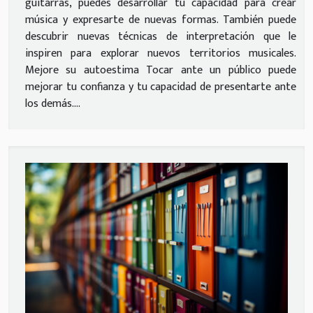
guitarras, puedes desarrollar tu capacidad para crear
música y expresarte de nuevas formas. También puede
descubrir nuevas técnicas de interpretación que le
inspiren para explorar nuevos territorios musicales.
Mejore su autoestima Tocar ante un público puede
mejorar tu confianza y tu capacidad de presentarte ante
los demás....