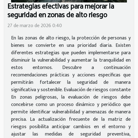
Estrategias efectivas para mejorar la
seguridad en zonas de alto riesgo
27 de marzo de 2026 0:40
En las zonas de alto riesgo, la protección de personas y
bienes se convierte en una prioridad diaria. Existen
diferentes estrategias que pueden implementarse para
disminuir la vulnerabilidad y aumentar la tranquilidad en
estos entornos. Descubre a continuación
recomendaciones prácticas y acciones específicas que
permitirán fortalecer la seguridad de manera
significativa y sostenible. Evaluación de riesgos constante
En zonas peligrosas, la evaluación de riesgos debe
concebirse como un proceso dinámico y periódico que
permite identificar vulnerabilidad y amenazas de manera
precisa. La actualización frecuente de la matriz de
riesgos posibilita anticipar cambios en el entorno y
ajustar las medidas de seguridad preventiva,