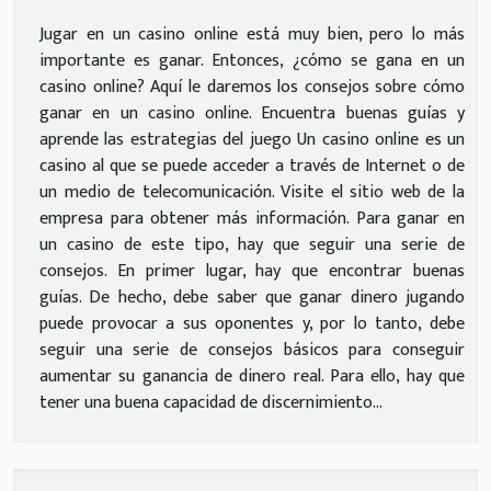
Jugar en un casino online está muy bien, pero lo más
importante es ganar. Entonces, ¿cómo se gana en un
casino online? Aquí le daremos los consejos sobre cómo
ganar en un casino online. Encuentra buenas guías y
aprende las estrategias del juego Un casino online es un
casino al que se puede acceder a través de Internet o de
un medio de telecomunicación. Visite el sitio web de la
empresa para obtener más información. Para ganar en
un casino de este tipo, hay que seguir una serie de
consejos. En primer lugar, hay que encontrar buenas
guías. De hecho, debe saber que ganar dinero jugando
puede provocar a sus oponentes y, por lo tanto, debe
seguir una serie de consejos básicos para conseguir
aumentar su ganancia de dinero real. Para ello, hay que
tener una buena capacidad de discernimiento...