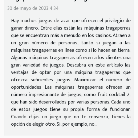
30 de mayo de 2023 4:34
Hay muchos juegos de azar que ofrecen el privilegio de
ganar dinero. Entre ellas están las máquinas tragaperras
que se encuentran más a menudo en los casinos. Atraen a
un gran número de personas, tanto si juegan a las
máquinas tragaperras en línea como si lo hacen en tierra.
Algunas máquinas tragaperras ofrecen a los clientes una
gran variedad de juegos. Descubra en este artículo las
ventajas de optar por una máquina tragaperras que
ofrezca suficientes juegos. Maximizar el número de
oportunidades Las máquinas tragaperras ofrecen un
número impresionante de juegos, como fruit cocktail 2,
que han sido desarrollados por varias personas. Cada uno
de estos juegos tiene su propia forma de funcionar.
Cuando elijas un juego que no te convenza, tienes la
opción de elegir otro. Si, por ejemplo, no...