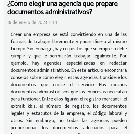
¿Cómo elegir una agencia que prepare
documentos administrativos?
18 de enero de 2023 11:14
Crear una empresa se está convirtiendo en una de las
formas de trabajar libremente y ganar dinero al mismo
tiempo. Sin embargo, hay requisitos que su empresa debe
cumplir y que le permitirán trabajar legalmente. Por
ejemplo, hay agencias especializadas en redactar
documentos administrativos. En este artículo encontrará
consejos sobre cómo elegir estas agencias. Considere los
documentos que emite el servicio Hay muchos
documentos administrativos que las empresas necesitan
para funcionar. Entre ellos figuran el registro mercantil, el
extrait kbis, el número de registro, los documentos
legales y estatutos de la empresa, el código laboral y
otros. Sin embargo, no todas las agencias pueden
proporcionar los documentos adecuados para el