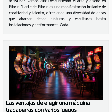
artística? ¡Vamos allá! Descubriendo el arte y diseño en
Pilarín El arte de Pilarín es una manifestación brillante de
creatividad y talento, ofreciendo una diversidad de obras
que abarcan desde pinturas y esculturas hasta
instalaciones y performances. Cada...
Las ventajas de elegir una máquina
tragaperras con varios juegos