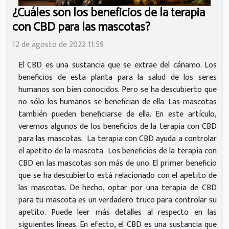
¿Cuáles son los beneficios de la terapia
con CBD para las mascotas?
12 de agosto de 2022 11:59
El CBD es una sustancia que se extrae del cáñamo. Los
beneficios de esta planta para la salud de los seres
humanos son bien conocidos. Pero se ha descubierto que
no sólo los humanos se benefician de ella. Las mascotas
también pueden beneficiarse de ella. En este artículo,
veremos algunos de los beneficios de la terapia con CBD
para las mascotas. La terapia con CBD ayuda a controlar
el apetito de la mascota Los beneficios de la terapia con
CBD en las mascotas son más de uno. El primer beneficio
que se ha descubierto está relacionado con el apetito de
las mascotas. De hecho, optar por una terapia de CBD
para tu mascota es un verdadero truco para controlar su
apetito. Puede leer más detalles al respecto en las
siguientes líneas. En efecto, el CBD es una sustancia que