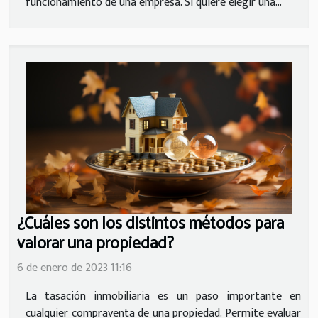
funcionamiento de una empresa. Si quiere elegir una...
¿Cuáles son los distintos métodos para
valorar una propiedad?
6 de enero de 2023 11:16
La tasación inmobiliaria es un paso importante en
cualquier compraventa de una propiedad. Permite evaluar