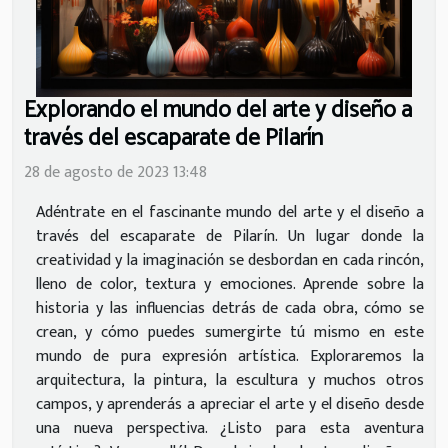
Explorando el mundo del arte y diseño a
través del escaparate de Pilarín
28 de agosto de 2023 13:48
Adéntrate en el fascinante mundo del arte y el diseño a
través del escaparate de Pilarín. Un lugar donde la
creatividad y la imaginación se desbordan en cada rincón,
lleno de color, textura y emociones. Aprende sobre la
historia y las influencias detrás de cada obra, cómo se
crean, y cómo puedes sumergirte tú mismo en este
mundo de pura expresión artística. Exploraremos la
arquitectura, la pintura, la escultura y muchos otros
campos, y aprenderás a apreciar el arte y el diseño desde
una nueva perspectiva. ¿Listo para esta aventura