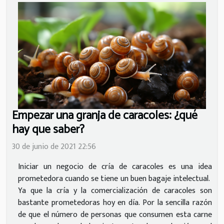
Empezar una granja de caracoles: ¿qué
hay que saber?
30 de junio de 2021 22:56
Iniciar un negocio de cría de caracoles es una idea
prometedora cuando se tiene un buen bagaje intelectual.
Ya que la cría y la comercialización de caracoles son
bastante prometedoras hoy en día. Por la sencilla razón
de que el número de personas que consumen esta carne