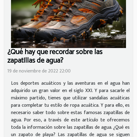
¿Qué hay que recordar sobre las
zapatillas de agua?
19 de noviembre de 2022 22:00
Los deportes acuáticos y las aventuras en el agua han
adquirido un gran valor en el siglo XXI. Y para sacarle el
máximo partido, tienes que utilizar sandalias acuáticas
para completar tu estilo de ropa acuática. Y para ello, es
necesario saber todo sobre estas famosas zapatillas de
agua. Por eso, a través de este artículo te ofrecemos
toda la información sobre las zapatillas de agua. ¿Qué es
un zapato de playa? Las zapatillas de agua se siguen