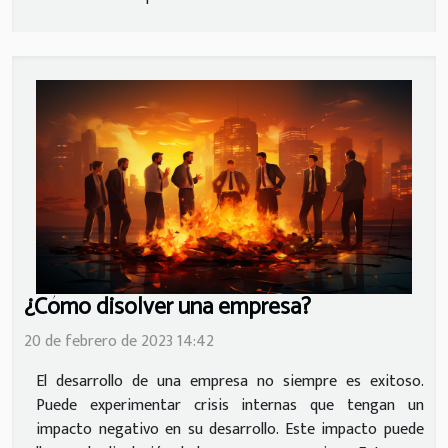
¿Cómo disolver una empresa?
20 de febrero de 2023 14:42
El desarrollo de una empresa no siempre es exitoso.
Puede experimentar crisis internas que tengan un
impacto negativo en su desarrollo. Este impacto puede