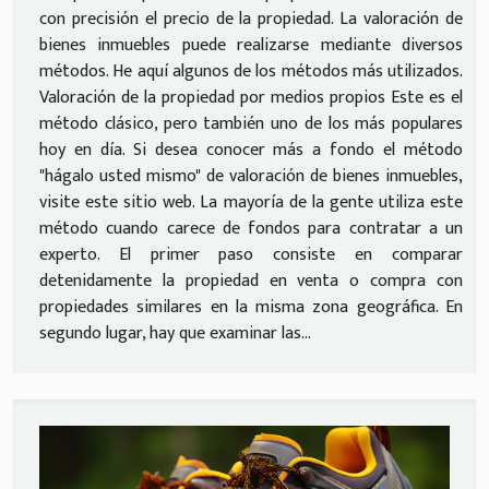
con precisión el precio de la propiedad. La valoración de
bienes inmuebles puede realizarse mediante diversos
métodos. He aquí algunos de los métodos más utilizados.
Valoración de la propiedad por medios propios Este es el
método clásico, pero también uno de los más populares
hoy en día. Si desea conocer más a fondo el método
"hágalo usted mismo" de valoración de bienes inmuebles,
visite este sitio web. La mayoría de la gente utiliza este
método cuando carece de fondos para contratar a un
experto. El primer paso consiste en comparar
detenidamente la propiedad en venta o compra con
propiedades similares en la misma zona geográfica. En
segundo lugar, hay que examinar las...