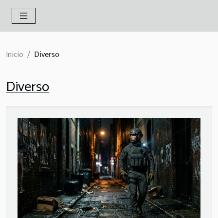
Inicio
Diverso
Diverso