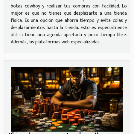
botas cowboy y realizar tus compras con facilidad. Lo
mejor es que no tienes que desplazarte a una tienda
física. Es una opción que ahorra tiempo y evita colas y
desplazamientos hasta la tienda. Esto es especialmente
útil si tiene una agenda apretada y poco tiempo libre.
Además, las plataformas web especializadas...