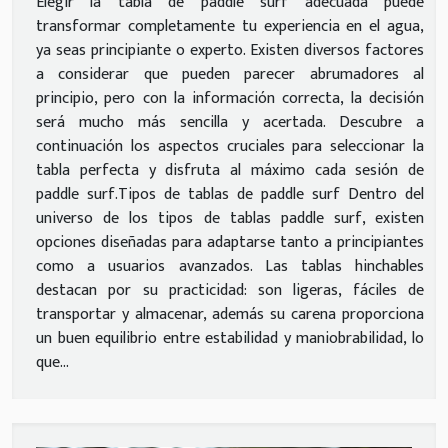
Elegir la tabla de paddle surf adecuada puede
transformar completamente tu experiencia en el agua,
ya seas principiante o experto. Existen diversos factores
a considerar que pueden parecer abrumadores al
principio, pero con la información correcta, la decisión
será mucho más sencilla y acertada. Descubre a
continuación los aspectos cruciales para seleccionar la
tabla perfecta y disfruta al máximo cada sesión de
paddle surf.Tipos de tablas de paddle surf Dentro del
universo de los tipos de tablas paddle surf, existen
opciones diseñadas para adaptarse tanto a principiantes
como a usuarios avanzados. Las tablas hinchables
destacan por su practicidad: son ligeras, fáciles de
transportar y almacenar, además su carena proporciona
un buen equilibrio entre estabilidad y maniobrabilidad, lo
que...