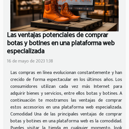
Las ventajas potenciales de comprar
botas y botines en una plataforma web
especializada
16 de mayo de 2023 1:38
Las compras en línea evolucionan constantemente y han
crecido de forma espectacular en los últimos años. Los
consumidores utilizan cada vez más Internet para
adquirir bienes y servicios, entre ellos botas y botines. A
continuación te mostramos las ventajas de comprar
estos accesorios en una plataforma web especializada.
Comodidad Una de las principales ventajas de comprar
botas y botines en una plataforma web es la comodidad.
Puedes visitar la tienda en cualquier momento, look