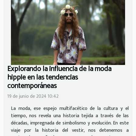
Explorando la influencia de la moda
hippie en las tendencias
contemporáneas
19 de junio de 2024 10:42
La moda, ese espejo multifacético de la cultura y el
tiempo, nos revela una historia tejida a través de las
décadas, impregnada de simbolismo y evolución. En este
viaje por la historia del vestir, nos detenemos a