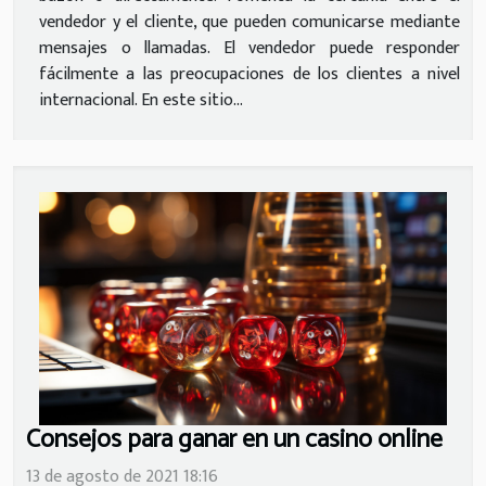
vendedor y el cliente, que pueden comunicarse mediante
mensajes o llamadas. El vendedor puede responder
fácilmente a las preocupaciones de los clientes a nivel
internacional. En este sitio...
Consejos para ganar en un casino online
13 de agosto de 2021 18:16