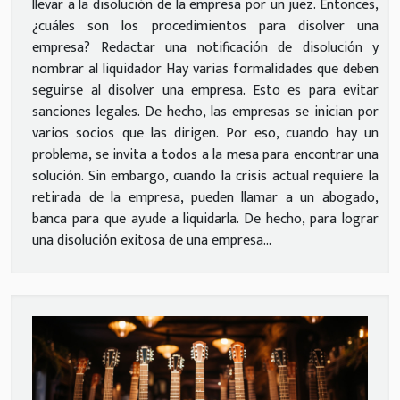
llevar a la disolución de la empresa por un juez. Entonces,
¿cuáles son los procedimientos para disolver una
empresa? Redactar una notificación de disolución y
nombrar al liquidador Hay varias formalidades que deben
seguirse al disolver una empresa. Esto es para evitar
sanciones legales. De hecho, las empresas se inician por
varios socios que las dirigen. Por eso, cuando hay un
problema, se invita a todos a la mesa para encontrar una
solución. Sin embargo, cuando la crisis actual requiere la
retirada de la empresa, pueden llamar a un abogado,
banca para que ayude a liquidarla. De hecho, para lograr
una disolución exitosa de una empresa...