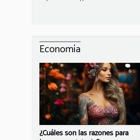
Economía
¿Cuáles son las razones para