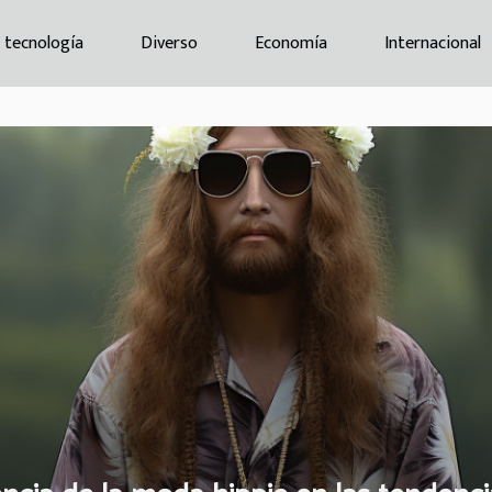
a tecnología
Diverso
Economía
Internacional