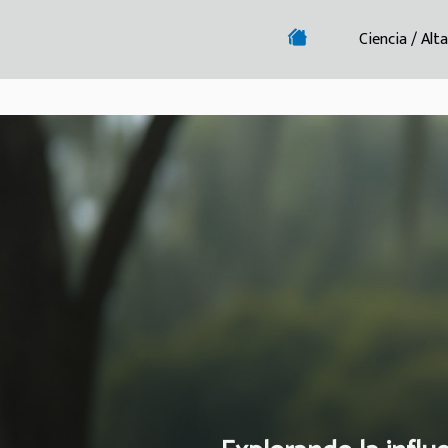
Ciencia / Alt