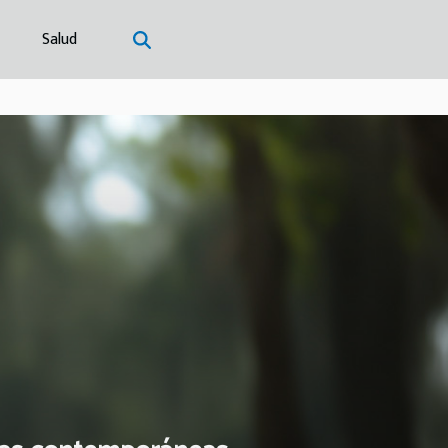
Salud