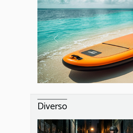
Previous
Diverso