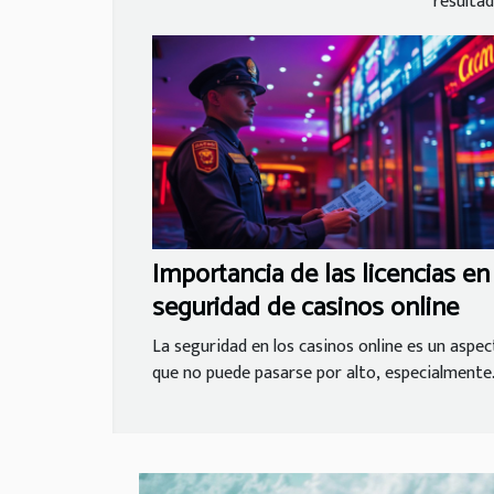
resultado
Importancia de las licencias en 
seguridad de casinos online
La seguridad en los casinos online es un aspe
que no puede pasarse por alto, especialmente.