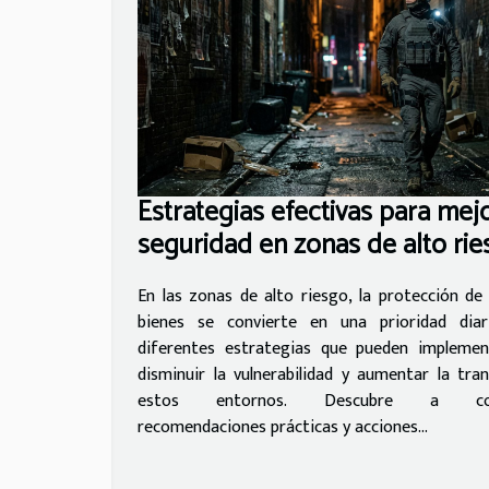
Estrategias efectivas para mejo
seguridad en zonas de alto ri
En las zonas de alto riesgo, la protección de
bienes se convierte en una prioridad diari
diferentes estrategias que pueden implemen
disminuir la vulnerabilidad y aumentar la tran
estos entornos. Descubre a cont
recomendaciones prácticas y acciones...