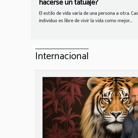
hacerse un tatuaje?
El estilo de vida varía de una persona a otra. Ca
individuo es libre de vivir la vida como mejor...
Internacional