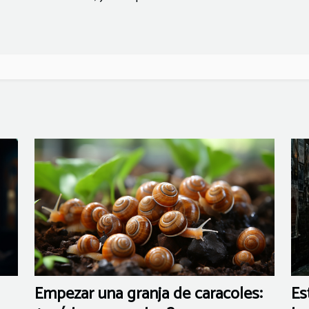
Empezar una granja de caracoles:
Es