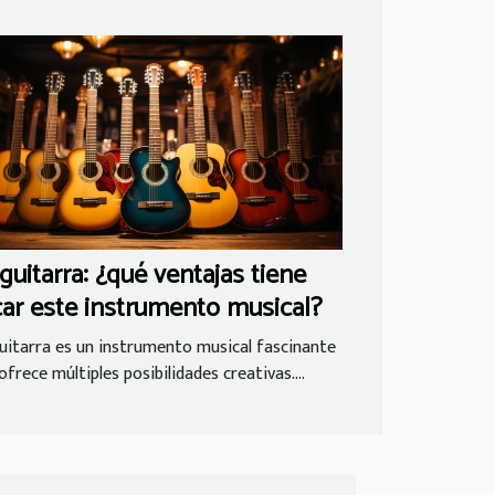
guitarra: ¿qué ventajas tiene
car este instrumento musical?
uitarra es un instrumento musical fascinante
ofrece múltiples posibilidades creativas....