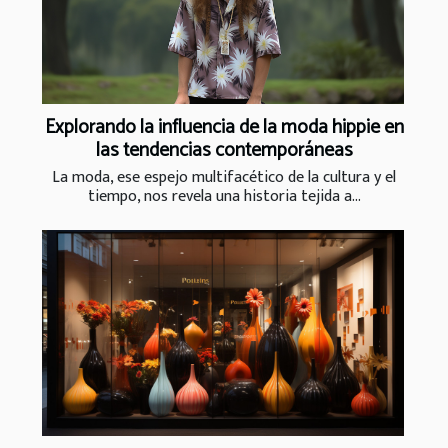
Explorando la influencia de la moda hippie en
las tendencias contemporáneas
La moda, ese espejo multifacético de la cultura y el
tiempo, nos revela una historia tejida a...