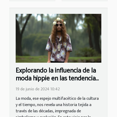
Explorando la influencia de la
moda hippie en las tendencias
contemporáneas
19 de junio de 2024 10:42
La moda, ese espejo multifacético de la cultura
y el tiempo, nos revela una historia tejida a
través de las décadas, impregnada de