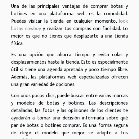
Una de las principales ventajas de comprar botas y
botines en una plataforma web es la comodidad.
Puedes visitar la tienda en cualquier momento,
look
botas cowboy
y realizar tus compras con facilidad. Lo
mejor es que no tienes que desplazarte a una tienda
física.
Es una opción que ahorra tiempo y evita colas y
desplazamientos hasta la tienda. Esto es especialmente
útil si tiene una agenda apretada y poco tiempo libre.
Además, las plataformas web especializadas ofrecen
una gran variedad de opciones.
Con unos pocos clics, puede buscar entre varias marcas
y modelos de botas y botines. Las descripciones
detalladas, las fotos y las opiniones de los clientes te
ayudarán a tomar una decisión informada sobre qué
par de botas o botines comprar. Es una forma segura
de elegir el modelo que mejor se adapte a tus