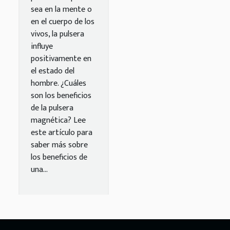
sea en la mente o
en el cuerpo de los
vivos, la pulsera
influye
positivamente en
el estado del
hombre. ¿Cuáles
son los beneficios
de la pulsera
magnética? Lee
este artículo para
saber más sobre
los beneficios de
una...