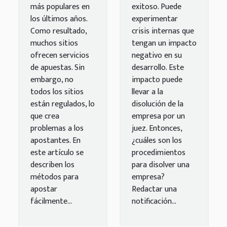
más populares en
exitoso. Puede
los últimos años.
experimentar
Como resultado,
crisis internas que
muchos sitios
tengan un impacto
ofrecen servicios
negativo en su
de apuestas. Sin
desarrollo. Este
embargo, no
impacto puede
todos los sitios
llevar a la
están regulados, lo
disolución de la
que crea
empresa por un
problemas a los
juez. Entonces,
apostantes. En
¿cuáles son los
este artículo se
procedimientos
describen los
para disolver una
métodos para
empresa?
apostar
Redactar una
fácilmente...
notificación...