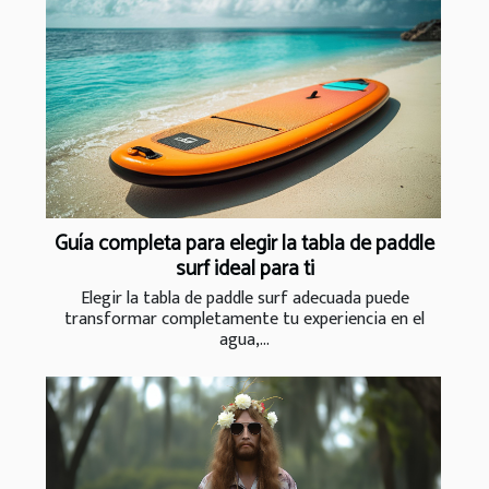
Guía completa para elegir la tabla de paddle
surf ideal para ti
Elegir la tabla de paddle surf adecuada puede
transformar completamente tu experiencia en el
agua,...