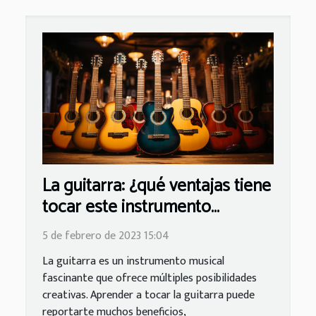
La guitarra: ¿qué ventajas tiene
tocar este instrumento
musical?
5 de febrero de 2023 15:04
La guitarra es un instrumento musical
fascinante que ofrece múltiples posibilidades
creativas. Aprender a tocar la guitarra puede
reportarte muchos beneficios,