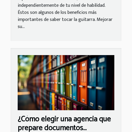
independientemente de tu nivel de habilidad.
Éstos son algunos de los beneficios más
importantes de saber tocar la guitarra. Mejorar
su...
¿Cómo elegir una agencia que
prepare documentos