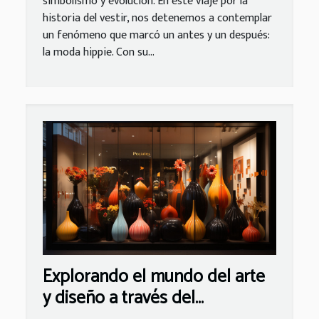
simbolismo y evolución. En este viaje por la
historia del vestir, nos detenemos a contemplar
un fenómeno que marcó un antes y un después:
la moda hippie. Con su...
Explorando el mundo del arte
y diseño a través del