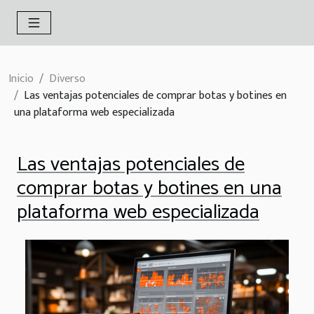
Inicio
Diverso
Las ventajas potenciales de comprar botas y botines en
una plataforma web especializada
Las ventajas potenciales de
comprar botas y botines en una
plataforma web especializada