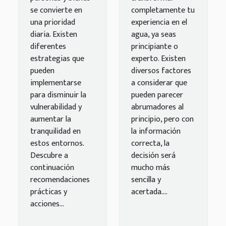
se convierte en
completamente tu
una prioridad
experiencia en el
diaria. Existen
agua, ya seas
diferentes
principiante o
estrategias que
experto. Existen
pueden
diversos factores
implementarse
a considerar que
para disminuir la
pueden parecer
vulnerabilidad y
abrumadores al
aumentar la
principio, pero con
tranquilidad en
la información
estos entornos.
correcta, la
Descubre a
decisión será
continuación
mucho más
recomendaciones
sencilla y
prácticas y
acertada....
acciones...