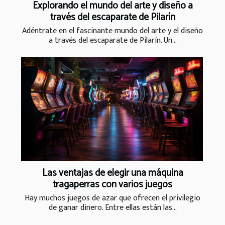
Explorando el mundo del arte y diseño a
través del escaparate de Pilarín
Adéntrate en el fascinante mundo del arte y el diseño
a través del escaparate de Pilarín. Un...
Las ventajas de elegir una máquina
tragaperras con varios juegos
Hay muchos juegos de azar que ofrecen el privilegio
de ganar dinero. Entre ellas están las...