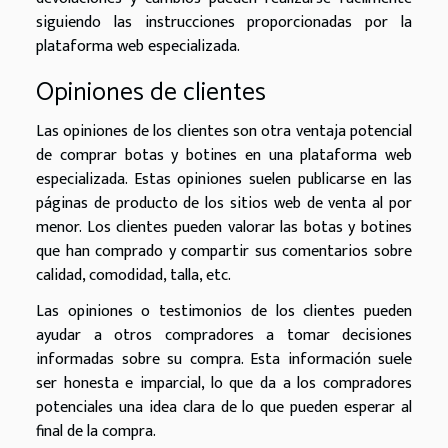
siguiendo las instrucciones proporcionadas por la
plataforma web especializada.
Opiniones de clientes
Las opiniones de los clientes son otra ventaja potencial
de comprar botas y botines en una plataforma web
especializada. Estas opiniones suelen publicarse en las
páginas de producto de los sitios web de venta al por
menor. Los clientes pueden valorar las botas y botines
que han comprado y compartir sus comentarios sobre
calidad, comodidad, talla, etc.
Las opiniones o testimonios de los clientes pueden
ayudar a otros compradores a tomar decisiones
informadas sobre su compra. Esta información suele
ser honesta e imparcial, lo que da a los compradores
potenciales una idea clara de lo que pueden esperar al
final de la compra.