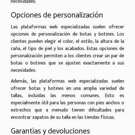
necesidades.
Opciones de personalización
Las plataformas web especializadas suelen ofrecer
opciones de personalización de botas y botines. Los
clientes pueden elegir el color, el estilo, la altura de la
caña, el tipo de piel y los acabados. Estas opciones de
personalización permiten a los clientes crear un par de
botas o botines que se ajusten exactamente a sus
necesidades.
Además, las plataformas web especializadas suelen
ofrecer botas y botines en una amplia variedad de
tallas, incluidas las menos comunes. Esto es
especialmente útil para las personas con pies anchos o
estrechos que a menudo tienen dificultades para
encontrar zapatos de su talla en las tiendas físicas.
Garantías y devoluciones