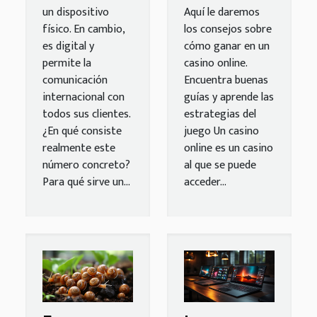
un dispositivo
Aquí le daremos
físico. En cambio,
los consejos sobre
es digital y
cómo ganar en un
permite la
casino online.
comunicación
Encuentra buenas
internacional con
guías y aprende las
todos sus clientes.
estrategias del
¿En qué consiste
juego Un casino
realmente este
online es un casino
número concreto?
al que se puede
Para qué sirve un...
acceder...