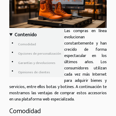
Las compras en línea
Contenido
evolucionan
constantemente y han
Comodidad
crecido de forma
Opciones de personalización
espectacular en los
últimos años. Los
Garantías y devoluciones
consumidores utilizan
Opiniones de clientes
cada vez más Internet
para adquirir bienes y
servicios, entre ellos botas y botines. A continuación te
mostramos las ventajas de comprar estos accesorios
en una plataforma web especializada.
Comodidad