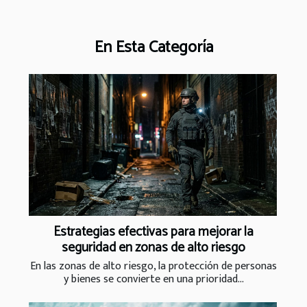
En Esta Categoría
Estrategias efectivas para mejorar la
seguridad en zonas de alto riesgo
En las zonas de alto riesgo, la protección de personas
y bienes se convierte en una prioridad...