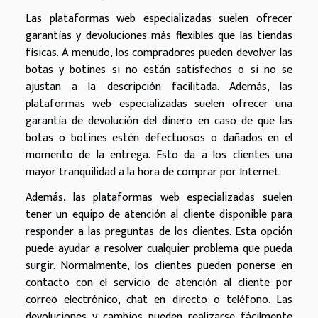
Las plataformas web especializadas suelen ofrecer
garantías y devoluciones más flexibles que las tiendas
físicas. A menudo, los compradores pueden devolver las
botas y botines si no están satisfechos o si no se
ajustan a la descripción facilitada. Además, las
plataformas web especializadas suelen ofrecer una
garantía de devolución del dinero en caso de que las
botas o botines estén defectuosos o dañados en el
momento de la entrega. Esto da a los clientes una
mayor tranquilidad a la hora de comprar por Internet.
Además, las plataformas web especializadas suelen
tener un equipo de atención al cliente disponible para
responder a las preguntas de los clientes. Esta opción
puede ayudar a resolver cualquier problema que pueda
surgir. Normalmente, los clientes pueden ponerse en
contacto con el servicio de atención al cliente por
correo electrónico, chat en directo o teléfono. Las
devoluciones y cambios pueden realizarse fácilmente