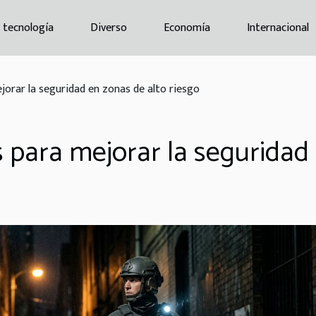
a tecnología
Diverso
Economía
Internacional
jorar la seguridad en zonas de alto riesgo
s para mejorar la seguridad