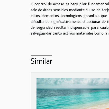
El control de acceso es otro pilar fundamental
sale de áreas sensibles mediante el uso de tarj
estos elementos tecnológicos garantiza que 
dificultando significativamente el accionar de 
de seguridad resulta indispensable para cual
salvaguardar tanto activos materiales como la 
Similar