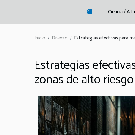
Ciencia / Alt
Inicio
Diverso
Estrategias efectivas para me
Estrategias efectiva
zonas de alto riesgo