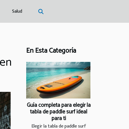
Salud
En Esta Categoría
 en
Guía completa para elegir la
tabla de paddle surf ideal
para ti
Elegir la tabla de paddle surf