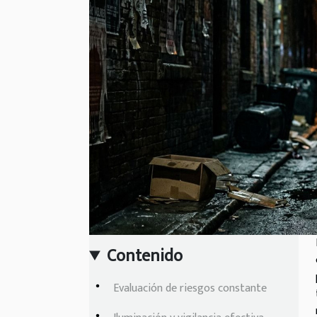
Contenido
Evaluación de riesgos constante